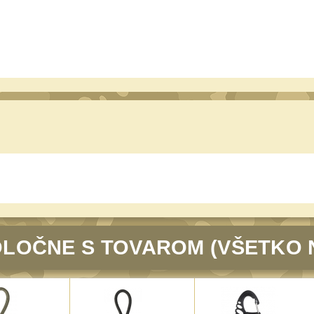
LOČNE S TOVAROM (VŠETKO 