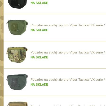
NA SKLADE
Pouzdro na suchý zip pro Viper Tactical VX serie
NA SKLADE
Pouzdro na suchý zip pro Viper Tactical VX seri
NA SKLADE
Pouzdro na suchý zip pro Viper Tactical VX serie 
NA SKLADE