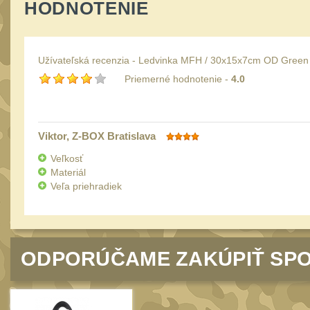
HODNOTENIE
Užívateľská recenzia - Ledvinka MFH / 30x15x7cm OD Green
Priemerné hodnotenie -
4.0
Viktor
, Z-BOX Bratislava
Veľkosť
Materiál
Veľa priehradiek
ODPORÚČAME ZAKÚPIŤ SPO