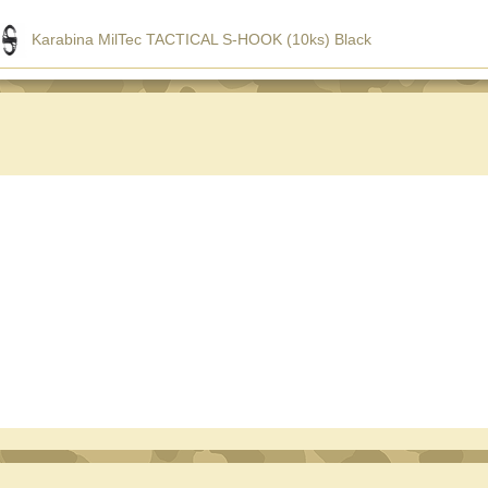
Karabina MilTec TACTICAL S-HOOK (10ks) Black