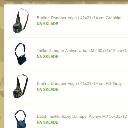
Brašna Danaper Vega / 41x21x14 cm Graphite
NA SKLADE
Taška Danaper Alphyn Urban M / 30x31x12 cm Gr
NA SKLADE
Brašna Danaper Vega / 41x21x14 cm FG-Gray
NA SKLADE
Batoh multifunkčný Danaper Alphyn M / 30x31x12
NA SKLADE