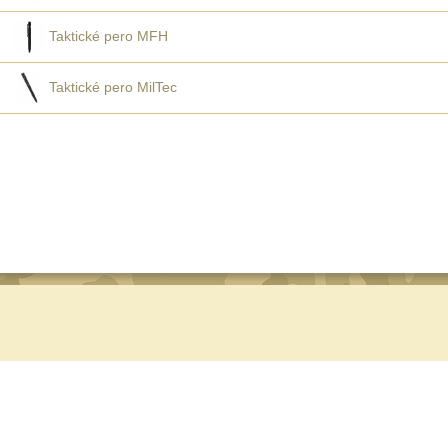
Taktické pero MFH
Taktické pero MilTec