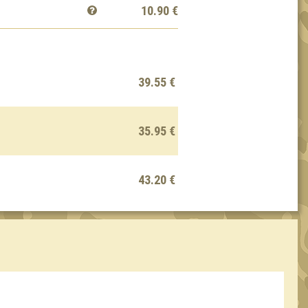
10.90
€
39.55 €
35.95 €
43.20 €