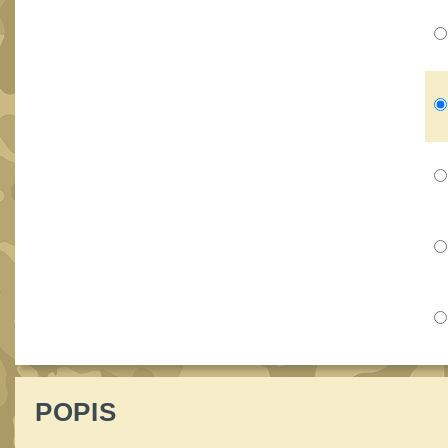
POPIS