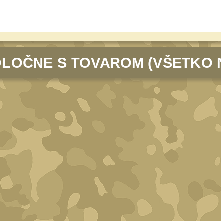
LOČNE S TOVAROM (VŠETKO 