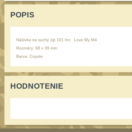
POPIS
Nášivka na suchý zip 101 Inc. Love My M4
Rozměry: 68 x 39 mm
Barva: Coyote
HODNOTENIE