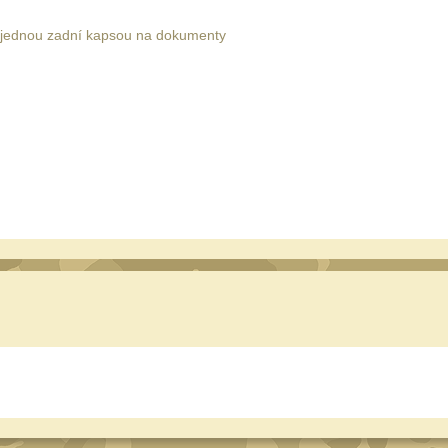
a jednou zadní kapsou na dokumenty